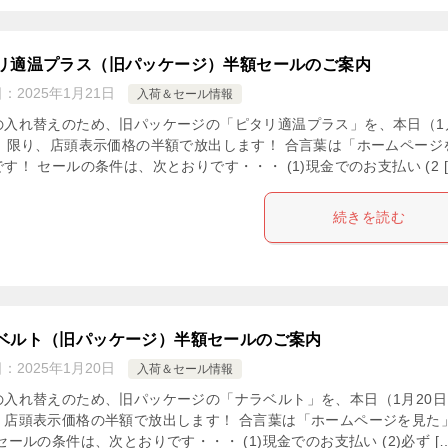
リ適温プラス（旧パッケージ）半額セールのご案内
日：
2025年1月21日
入荷＆セール情報
の入れ替えのため、旧パッケージの「ピタリ適温プラス」を、本日（1
日）限り、店頭表示価格の半額で放出します！ 合言葉は「ホームページ
す！ セールの条件は、次とおりです・・・ (1)現金でのお支払い (2 [
続きを読む
ベルト（旧パッケージ）半額セールのご案内
日：
2025年1月20日
入荷＆セール情報
の入れ替えのため、旧パッケージの「ナラベルト」を、本日（1月20日
、店頭表示価格の半額で放出します！ 合言葉は「ホームページを見た
セールの条件は、次とおりです・・・ (1)現金でのお支払い (2)必ず […