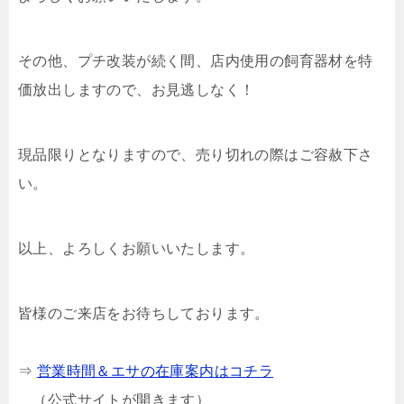
その他、プチ改装が続く間、店内使用の飼育器材を特
価放出しますので、お見逃しなく！
現品限りとなりますので、売り切れの際はご容赦下さ
い。
以上、よろしくお願いいたします。
皆様のご来店をお待ちしております。
⇒
営業時間＆エサの在庫案内はコチラ
（公式サイトが開きます）