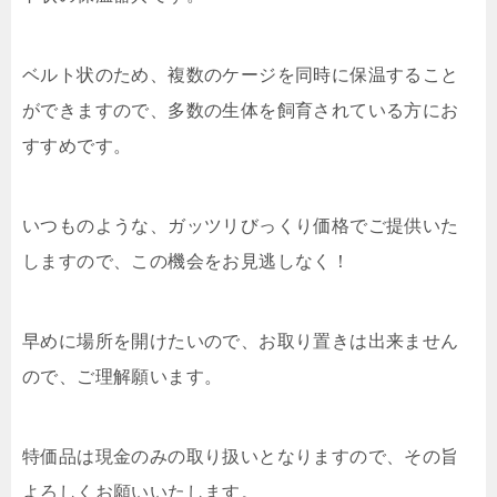
ベルト状のため、複数のケージを同時に保温すること
ができますので、多数の生体を飼育されている方にお
すすめです。
いつものような、ガッツリびっくり価格でご提供いた
しますので、この機会をお見逃しなく！
早めに場所を開けたいので、お取り置きは出来ません
ので、ご理解願います。
特価品は現金のみの取り扱いとなりますので、その旨
よろしくお願いいたします。