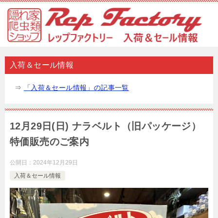
入荷＆セール情報
⇒
「入荷＆セール情報」の記事一覧
12月29日(日) ナラベルト（旧パッケージ）
特価販売のご案内
公開日：
2024年12月29日
入荷＆セール情報