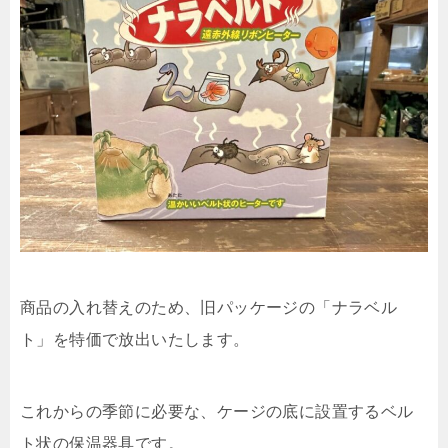
商品の入れ替えのため、旧パッケージの「ナラベル
ト」を特価で放出いたします。
これからの季節に必要な、ケージの底に設置するベル
ト状の保温器具です。