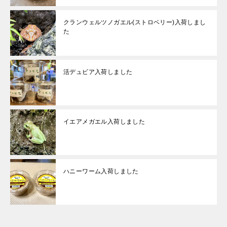
クランウェルツノガエル(ストロベリー)入荷しまし
た
活デュビア入荷しました
イエアメガエル入荷しました
ハニーワーム入荷しました