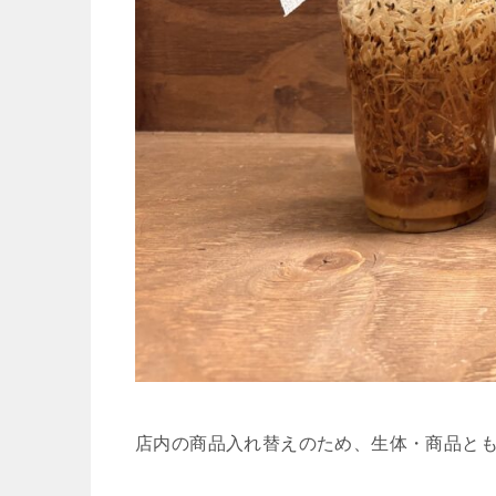
店内の商品入れ替えのため、生体・商品と