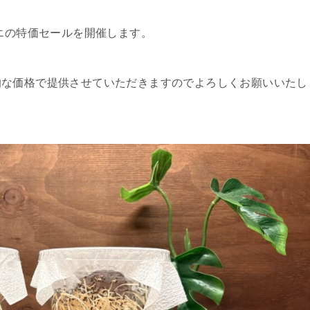
バエの特価セールを開催します。
的な価格で提供させていただきますのでよろしくお願いいたし