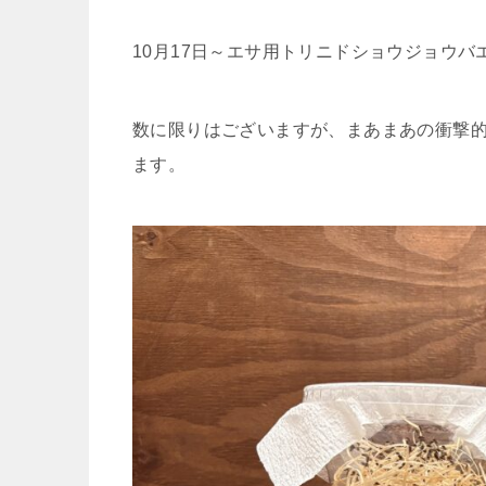
10月17日～エサ用トリニドショウジョウ
数に限りはございますが、まあまあの衝撃
ます。