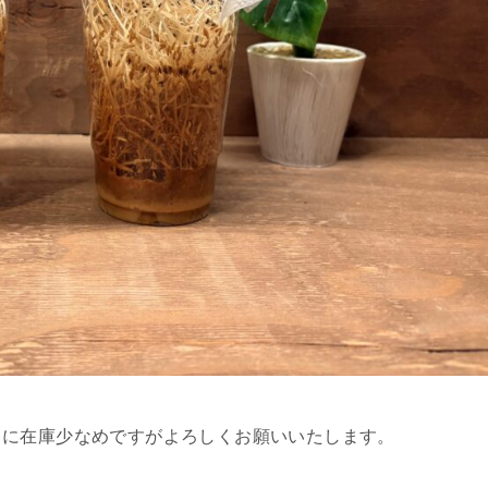
もに在庫少なめですがよろしくお願いいたします。