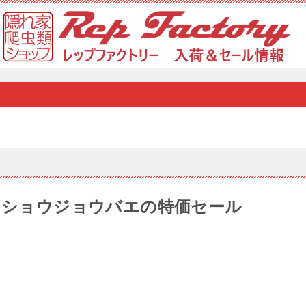
ニドショウジョウバエの特価セール